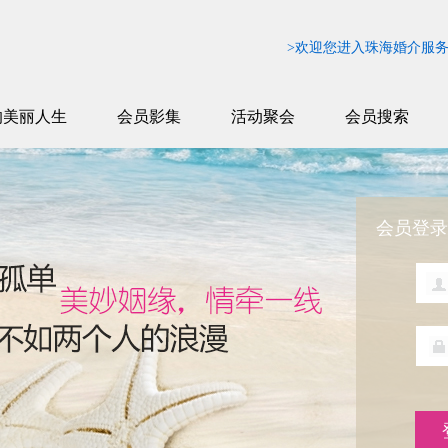
>欢迎您进入珠海婚介服务
的美丽人生
会员影集
活动聚会
会员搜索
会员登录